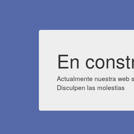
En const
Actualmente nuestra web s
Disculpen las molestias