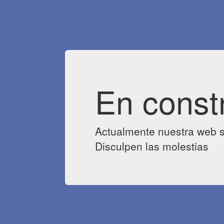
En const
Actualmente nuestra web s
Disculpen las molestias