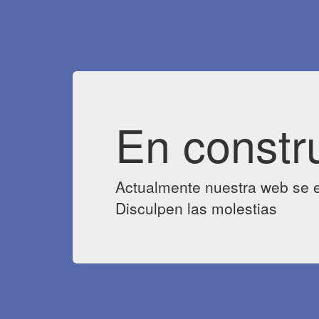
En constr
Actualmente nuestra web se e
Disculpen las molestias