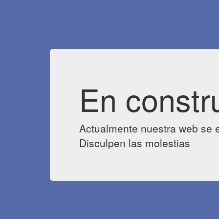
En constr
Actualmente nuestra web se e
Disculpen las molestias