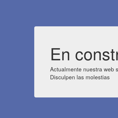
En const
Actualmente nuestra web s
Disculpen las molestias