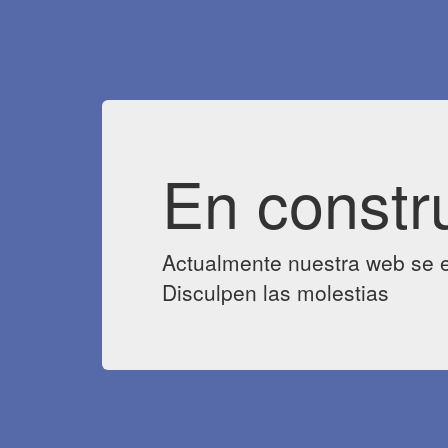
En constr
Actualmente nuestra web se e
Disculpen las molestias