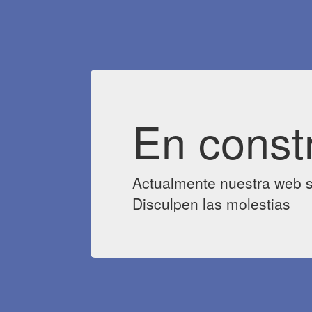
En const
Actualmente nuestra web s
Disculpen las molestias