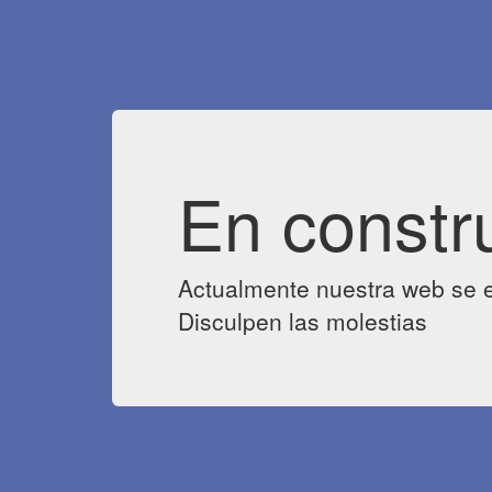
En constr
Actualmente nuestra web se e
Disculpen las molestias