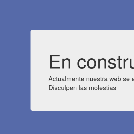
En constr
Actualmente nuestra web se e
Disculpen las molestias