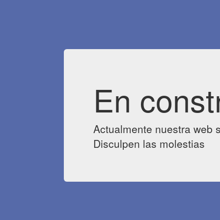
En const
Actualmente nuestra web s
Disculpen las molestias