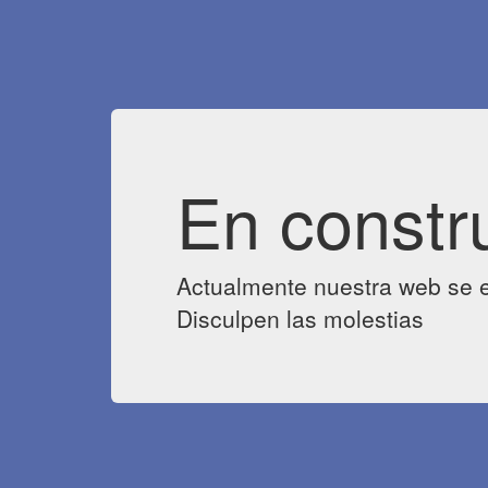
En constr
Actualmente nuestra web se e
Disculpen las molestias