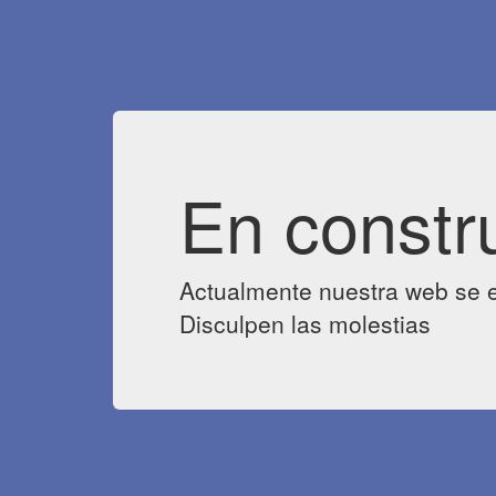
En constr
Actualmente nuestra web se e
Disculpen las molestias