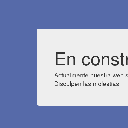
En const
Actualmente nuestra web s
Disculpen las molestias