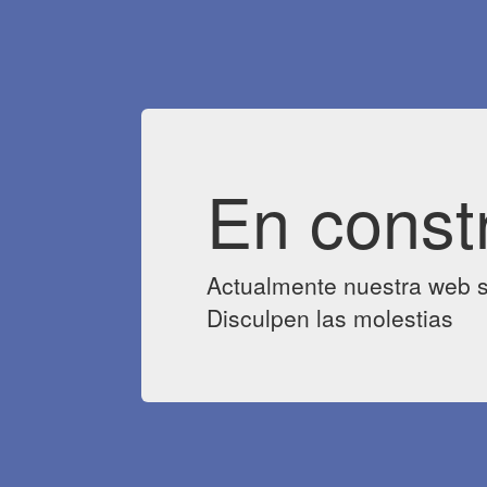
En const
Actualmente nuestra web s
Disculpen las molestias