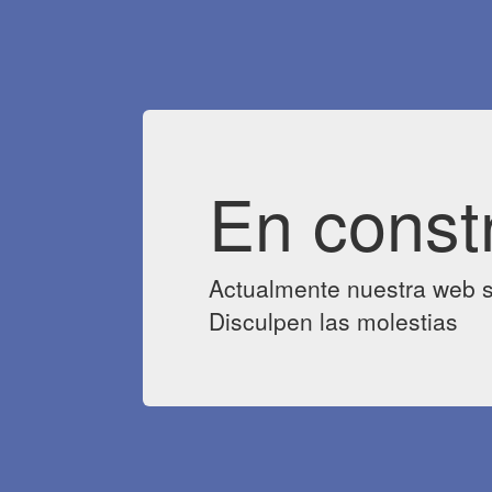
En const
Actualmente nuestra web s
Disculpen las molestias