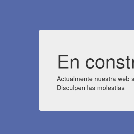
En const
Actualmente nuestra web s
Disculpen las molestias