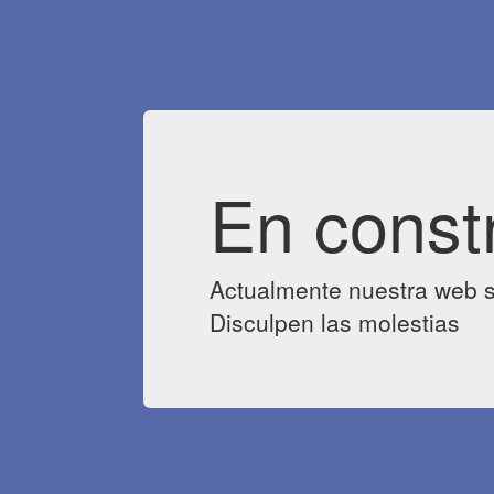
En const
Actualmente nuestra web s
Disculpen las molestias