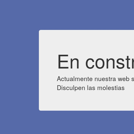
En const
Actualmente nuestra web s
Disculpen las molestias