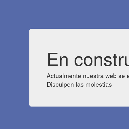
En constr
Actualmente nuestra web se e
Disculpen las molestias