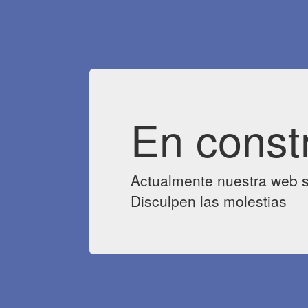
En const
Actualmente nuestra web s
Disculpen las molestias