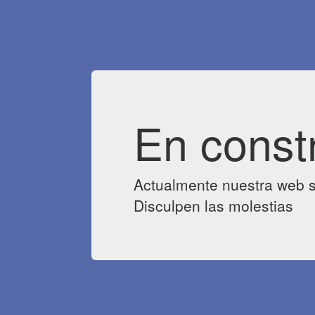
En const
Actualmente nuestra web s
Disculpen las molestias