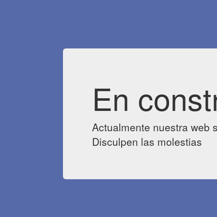
En const
Actualmente nuestra web s
Disculpen las molestias