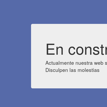
En const
Actualmente nuestra web s
Disculpen las molestias