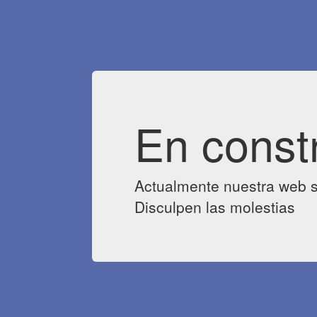
En const
Actualmente nuestra web s
Disculpen las molestias