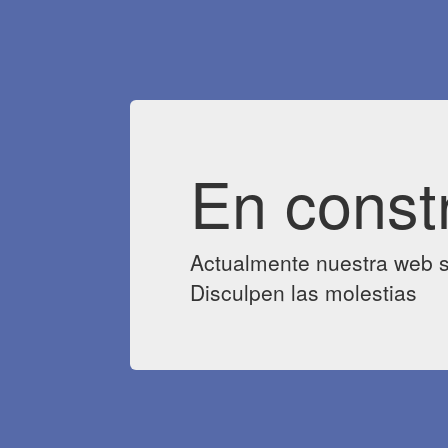
En const
Actualmente nuestra web s
Disculpen las molestias