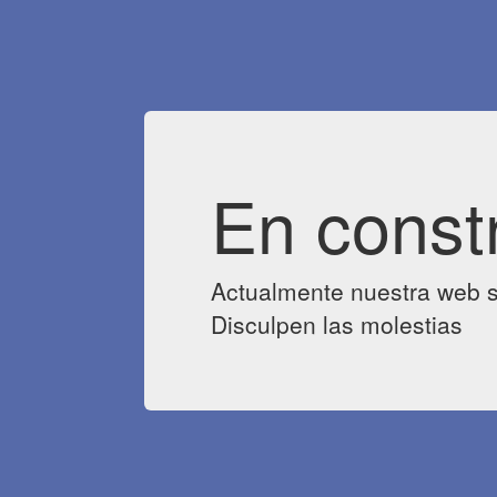
En const
Actualmente nuestra web s
Disculpen las molestias