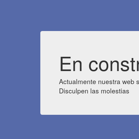
En const
Actualmente nuestra web s
Disculpen las molestias