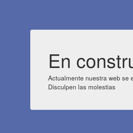
En constr
Actualmente nuestra web se e
Disculpen las molestias