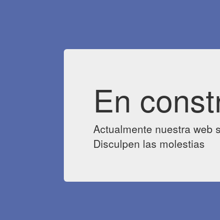
En const
Actualmente nuestra web s
Disculpen las molestias