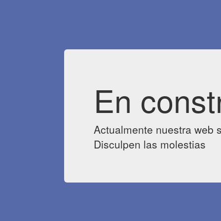
En const
Actualmente nuestra web s
Disculpen las molestias