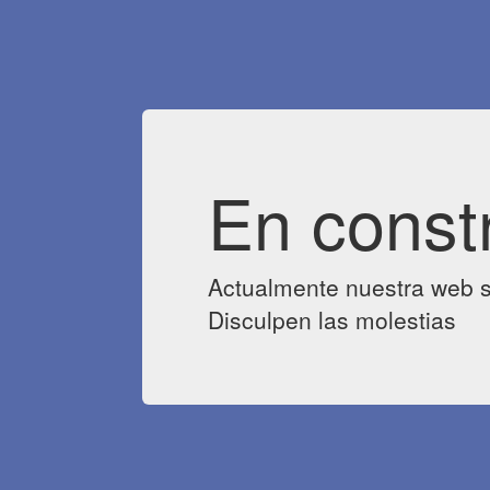
En const
Actualmente nuestra web s
Disculpen las molestias