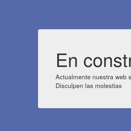
En const
Actualmente nuestra web s
Disculpen las molestias