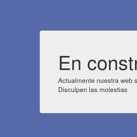
En const
Actualmente nuestra web s
Disculpen las molestias