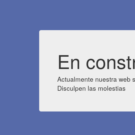
En const
Actualmente nuestra web s
Disculpen las molestias