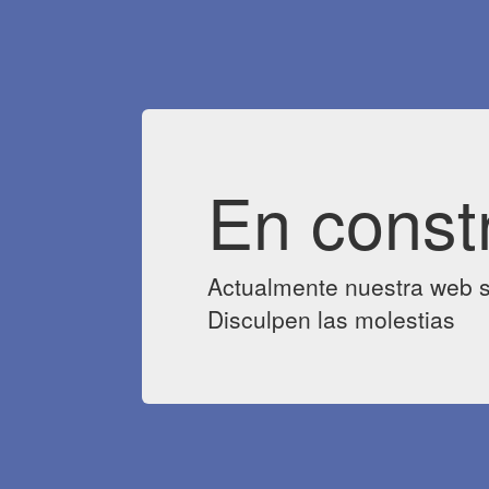
En const
Actualmente nuestra web s
Disculpen las molestias