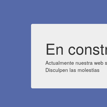
En const
Actualmente nuestra web s
Disculpen las molestias