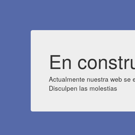
En constr
Actualmente nuestra web se e
Disculpen las molestias