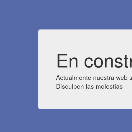
En const
Actualmente nuestra web s
Disculpen las molestias