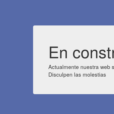
En const
Actualmente nuestra web s
Disculpen las molestias