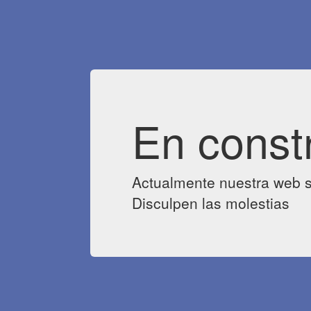
En const
Actualmente nuestra web s
Disculpen las molestias