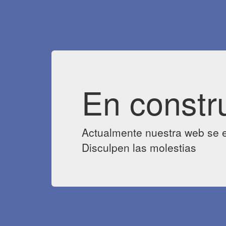
En constr
Actualmente nuestra web se e
Disculpen las molestias