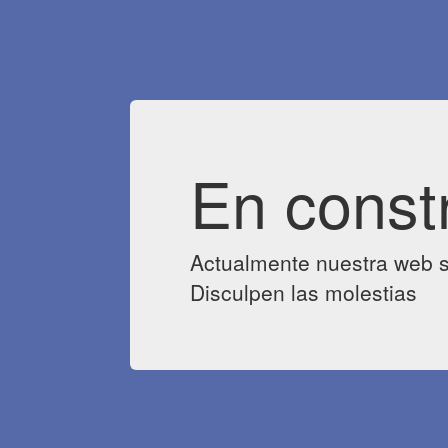
En const
Actualmente nuestra web s
Disculpen las molestias