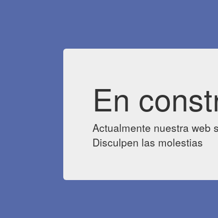
En const
Actualmente nuestra web s
Disculpen las molestias