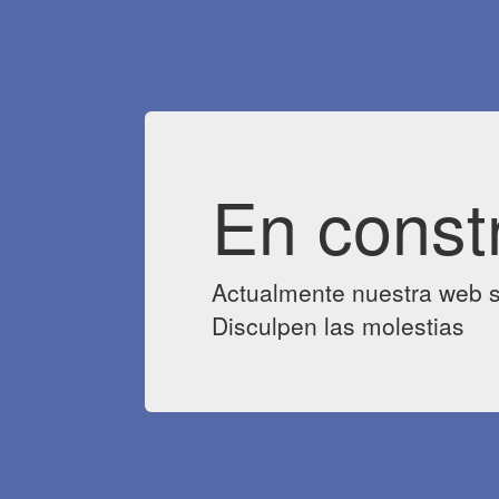
En const
Actualmente nuestra web s
Disculpen las molestias