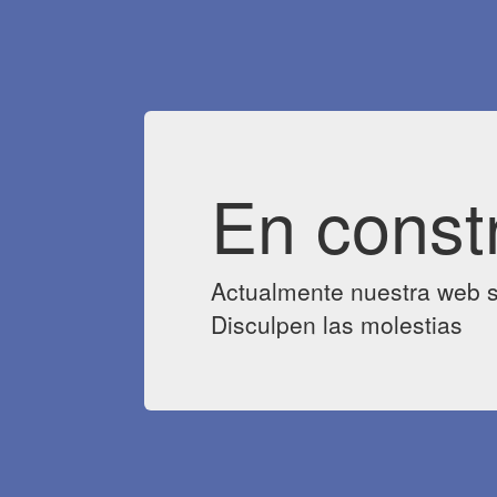
En const
Actualmente nuestra web s
Disculpen las molestias