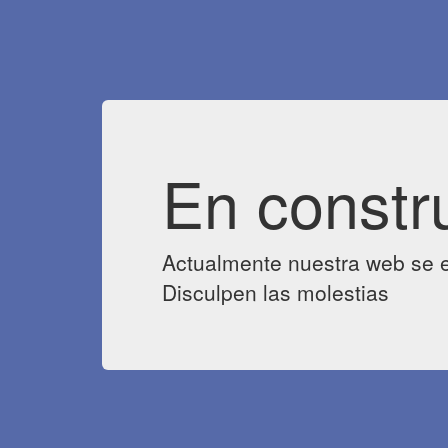
En constr
Actualmente nuestra web se e
Disculpen las molestias