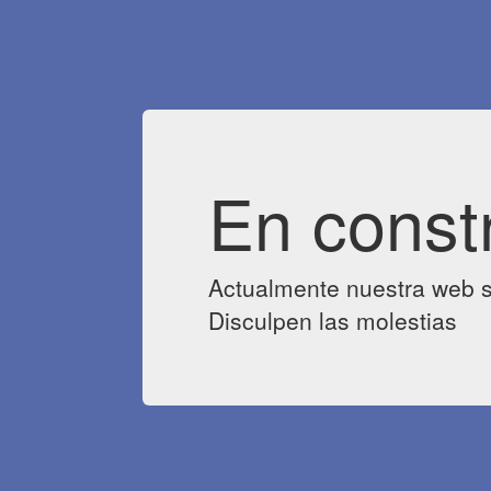
En const
Actualmente nuestra web s
Disculpen las molestias