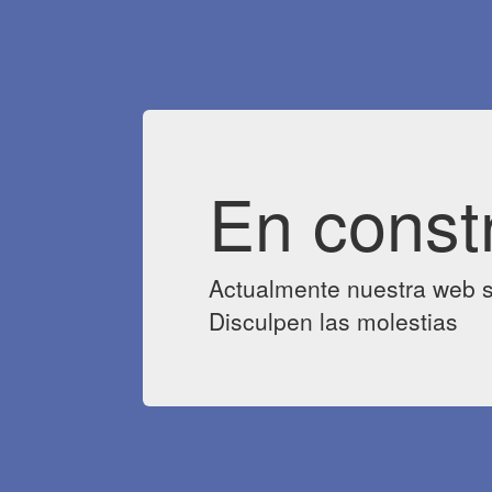
En const
Actualmente nuestra web s
Disculpen las molestias