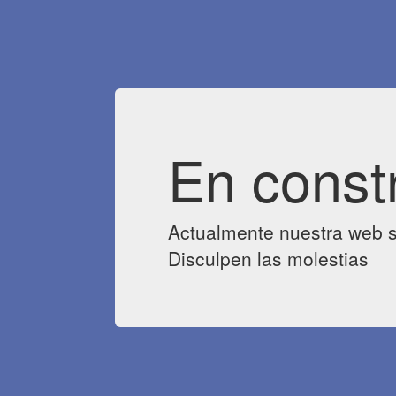
En const
Actualmente nuestra web s
Disculpen las molestias