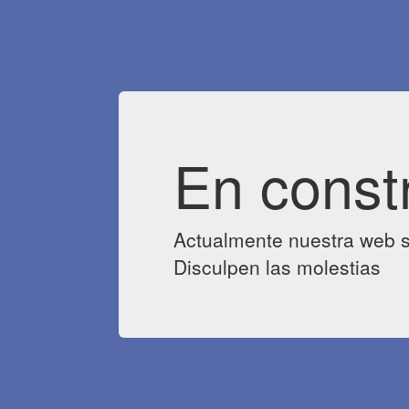
En const
Actualmente nuestra web s
Disculpen las molestias